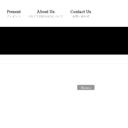
Present
About Us
Contact Us
プレゼント
つなぐTENPAKUについて
お問い合わせ
News