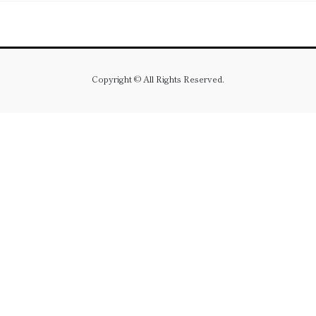
Copyright © All Rights Reserved.