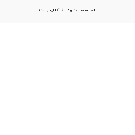
Copyright © All Rights Reserved.