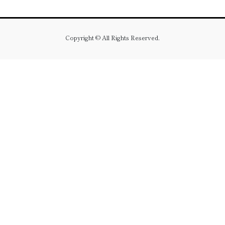
Copyright © All Rights Reserved.