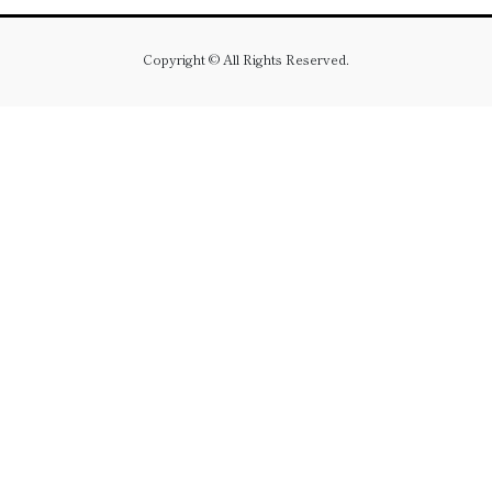
Copyright © All Rights Reserved.