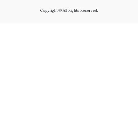
Copyright © All Rights Reserved.