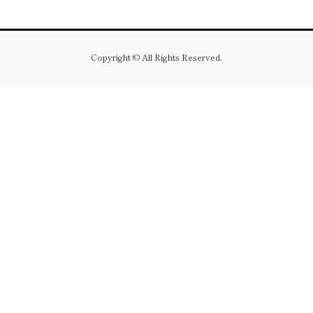
Copyright © All Rights Reserved.