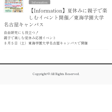
Information
【Information】夏休みに親子で楽
しむイベント開催／東海学園大学
名古屋キャンパス
自由研究にも役立つ！
親子で楽しむ夏休み応援イベント
８月５日（土）東海学園大学名古屋キャンパスで開催
Copyright © All Rights Reserved.