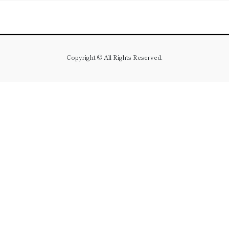
Copyright © All Rights Reserved.