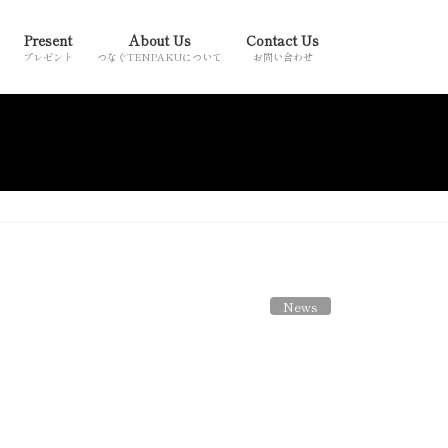
Present
About Us
Contact Us
プレゼント
つなぐTENPAKUについて
お問い合わせ
News