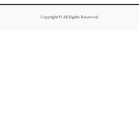
Copyright © All Rights Reserved.