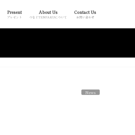
Present
About Us
Contact Us
プレゼント
つなぐTENPAKUについて
お問い合わせ
News