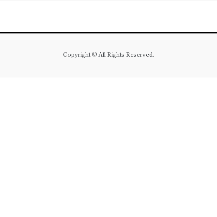
Copyright © All Rights Reserved.