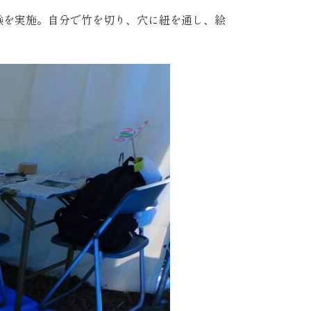
験を実施。自分で竹を切り、穴に紐を通し、絵