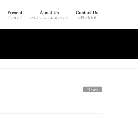
Present
About Us
Contact Us
プレゼント
つなぐTENPAKUについて
お問い合わせ
News