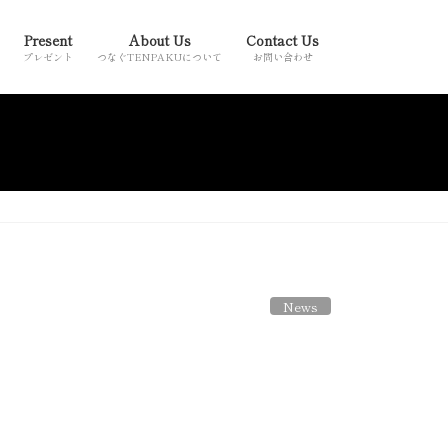
Present
About Us
Contact Us
プレゼント
つなぐTENPAKUについて
お問い合わせ
News